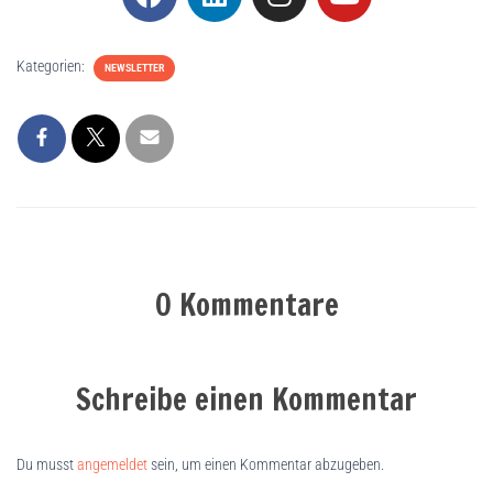
Kategorien:
NEWSLETTER
0 Kommentare
Schreibe einen Kommentar
Du musst
angemeldet
sein, um einen Kommentar abzugeben.