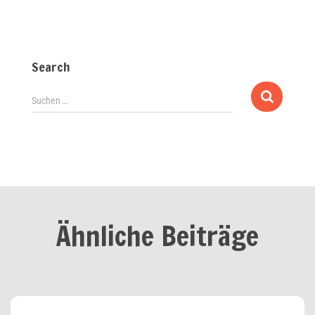
Search
Suchen …
Ähnliche Beiträge