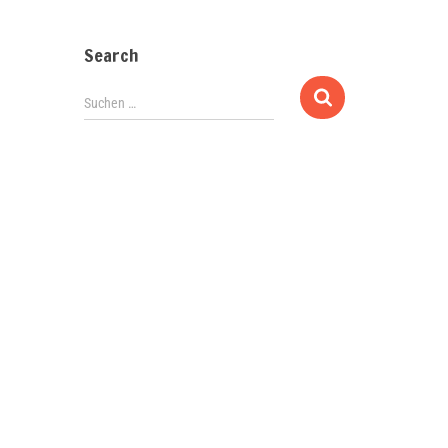
Search
Suchen …