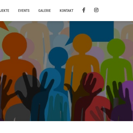
JEKTE
EVENTS
GALERIE
KONTAKT