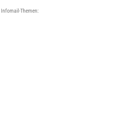
den Infomail-Themen: