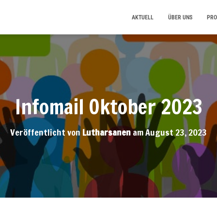
AKTUELL
ÜBER UNS
PRO
Infomail Oktober 2023
Veröffentlicht von
Lutharsanen
am
August 23, 2023