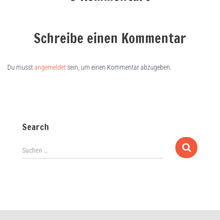
Schreibe einen Kommentar
Du musst
angemeldet
sein, um einen Kommentar abzugeben.
Search
Suchen …