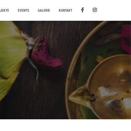
JEKTE
EVENTS
GALERIE
KONTAKT