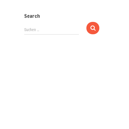
Search
Suchen …