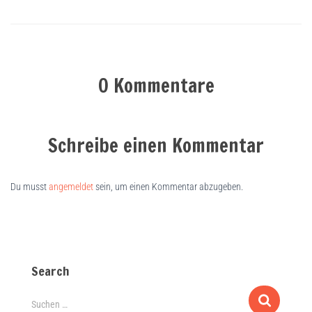
0 Kommentare
Schreibe einen Kommentar
Du musst
angemeldet
sein, um einen Kommentar abzugeben.
Search
Suchen …