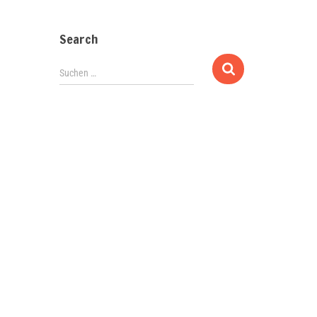
Search
Suchen …