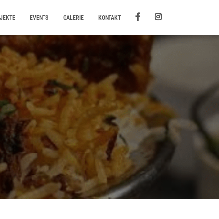
JEKTE
EVENTS
GALERIE
KONTAKT