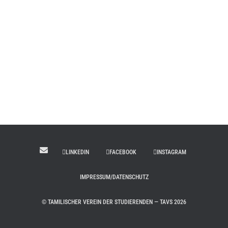
LINKEDIN
FACEBOOK
INSTAGRAM
IMPRESSUM/DATENSCHUTZ
© TAMILISCHER VEREIN DER STUDIERENDEN — TAVS 2026