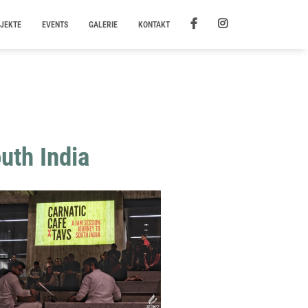
JEKTE
EVENTS
GALERIE
KONTAKT
uth India