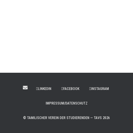
LINKEDIN
FACEBOOK
INSTAGRAM
IMPRESSUM/DATENSCHUTZ
© TAMILISCHER VEREIN DER STUDIERENDEN — TAVS 2026