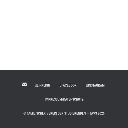
LINKEDIN
FACEBOOK
INSTAGRAM
IMPRESSUM/DATENSCHUTZ
© TAMILISCHER VEREIN DER STUDIERENDEN — TAVS 2026