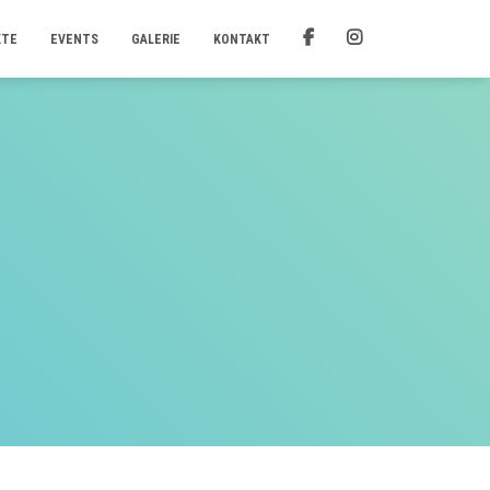
KTE
EVENTS
GALERIE
KONTAKT