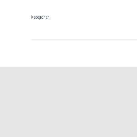
Kategorien: