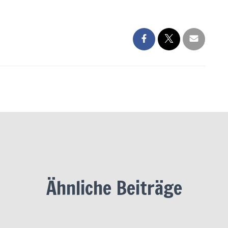
Ähnliche Beiträge