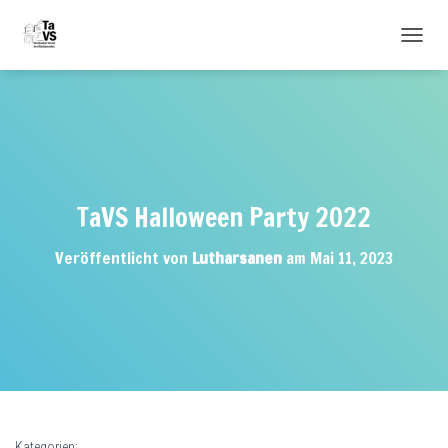
NAVIG
TaVS Halloween Party 2022
Veröffentlicht von
Lutharsanen
am
Mai 11, 2023
Kategorien: