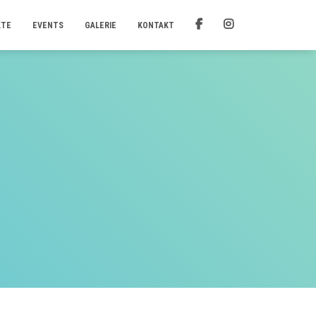
KTE
EVENTS
GALERIE
KONTAKT