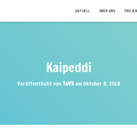
AKTUELL
ÜBER UNS
PROJE
Kaipeddi
Veröffentlicht von
TaVS
am
Oktober 8, 2018