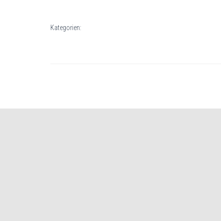
Kategorien: