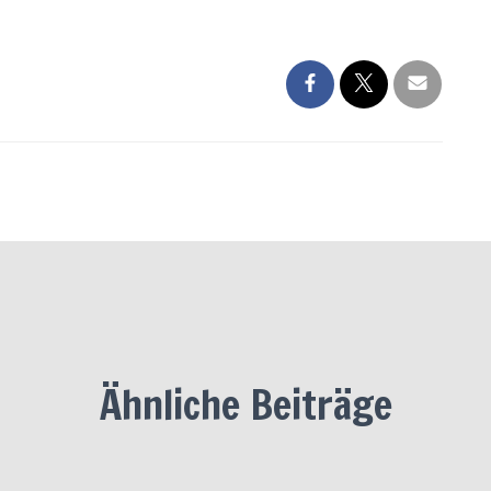
Ähnliche Beiträge