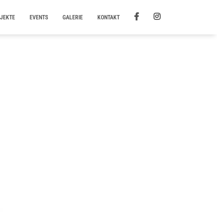
JEKTE
EVENTS
GALERIE
KONTAKT